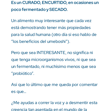
Es un CURADO, ENCURTIDO, en ocasiones un
poco fermentado y SECADO.
Un alimento muy interesante que cada vez
está demostrando tener más propiedades
para la salud humana (otro día si eso hablo de
“los beneficios del umeboshi”).
Pero que sea INTERESANTE, no significa ni
que tenga microorganismos vivos, ni que sea
un fermentado, ni muchísimo menos que sea
“probiótico”.
Así que lo último que me queda por comentar
es que…
¿Me ayudas a correr la voz y a desmentir esta
creencia tan asentada en el mundo de la