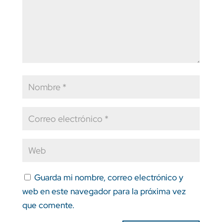
Guarda mi nombre, correo electrónico y
web en este navegador para la próxima vez
que comente.