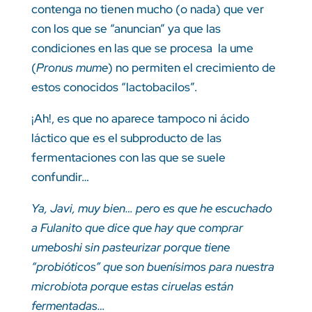
contenga no tienen mucho (o nada) que ver
con los que se “anuncian” ya que las
condiciones en las que se procesa la ume
(
Pronus mume
) no permiten el crecimiento de
estos conocidos “lactobacilos”.
¡Ah!, es que no aparece tampoco ni ácido
láctico que es el subproducto de las
fermentaciones con las que se suele
confundir…
Ya, Javi, muy bien… pero es que he escuchado
a Fulanito que dice que hay que comprar
umeboshi sin pasteurizar porque tiene
“probióticos” que son buenísimos para nuestra
microbiota porque estas ciruelas están
fermentadas…