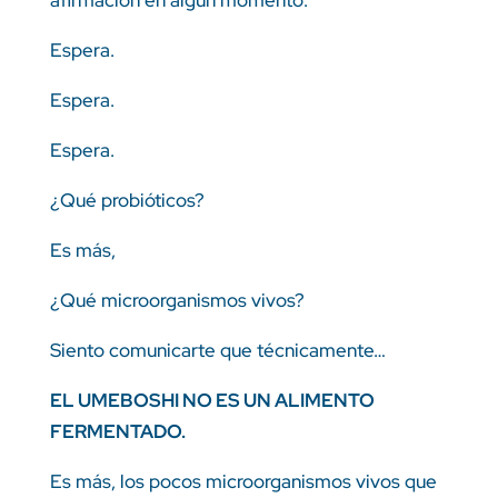
Espera.
Espera.
Espera.
¿Qué probióticos?
Es más,
¿Qué microorganismos vivos?
Siento comunicarte que técnicamente…
EL UMEBOSHI NO ES UN ALIMENTO
FERMENTADO.
Es más, los pocos microorganismos vivos que