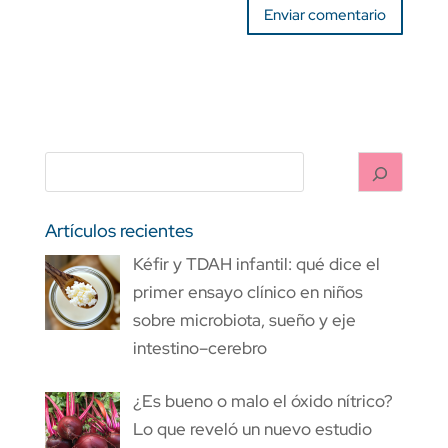
Artículos recientes
Kéfir y TDAH infantil: qué dice el
primer ensayo clínico en niños
sobre microbiota, sueño y eje
intestino–cerebro
¿Es bueno o malo el óxido nítrico?
Lo que reveló un nuevo estudio