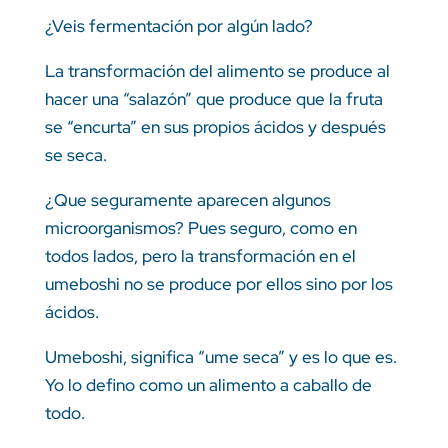
¿Veis fermentación por algún lado?
La transformación del alimento se produce al
hacer una “salazón” que produce que la fruta
se “encurta” en sus propios ácidos y después
se seca.
¿Que seguramente aparecen algunos
microorganismos? Pues seguro, como en
todos lados, pero la transformación en el
umeboshi no se produce por ellos sino por los
ácidos.
Umeboshi, significa “ume seca” y es lo que es.
Yo lo defino como un alimento a caballo de
todo.