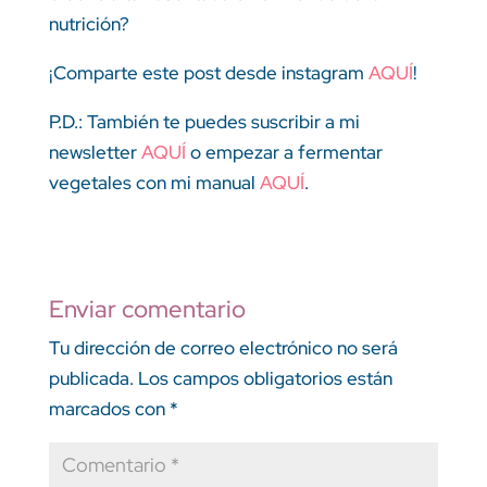
nutrición?
¡Comparte este post desde instagram
AQUÍ
!
P.D.: También te puedes suscribir a mi
newsletter
AQUÍ
o empezar a fermentar
vegetales con mi manual
AQUÍ
.
Enviar comentario
Tu dirección de correo electrónico no será
publicada.
Los campos obligatorios están
marcados con
*