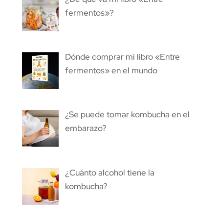
fermentos»?
Dónde comprar mi libro «Entre
fermentos» en el mundo
¿Se puede tomar kombucha en el
embarazo?
¿Cuánto alcohol tiene la
kombucha?