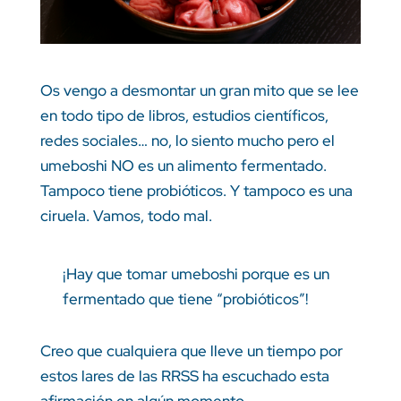
Os vengo a desmontar un gran mito que se lee
en todo tipo de libros, estudios científicos,
redes sociales… no, lo siento mucho pero el
umeboshi NO es un alimento fermentado.
Tampoco tiene probióticos. Y tampoco es una
ciruela. Vamos, todo mal.
¡Hay que tomar umeboshi porque es un
fermentado que tiene “probióticos”!
Creo que cualquiera que lleve un tiempo por
estos lares de las RRSS ha escuchado esta
afirmación en algún momento.