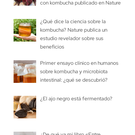
con kombucha publicado en Nature
¿Qué dice la ciencia sobre la
kombucha? Nature publica un
estudio revelador sobre sus
beneficios
Primer ensayo clínico en humanos
sobre kombucha y microbiota
intestinal: ¿qué se descubrió?
¿El ajo negro está fermentado?
¿De qué va mi libro «Entre