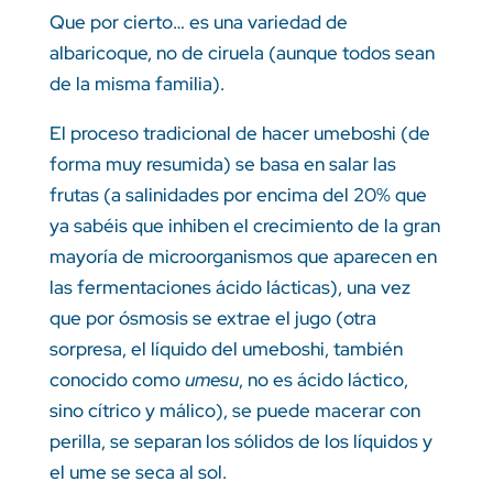
Que por cierto… es una variedad de
albaricoque, no de ciruela (aunque todos sean
de la misma familia).
El proceso tradicional de hacer umeboshi (de
forma muy resumida) se basa en salar las
frutas (a salinidades por encima del 20% que
ya sabéis que inhiben el crecimiento de la gran
mayoría de microorganismos que aparecen en
las fermentaciones ácido lácticas), una vez
que por ósmosis se extrae el jugo (otra
sorpresa, el líquido del umeboshi, también
conocido como
umesu
, no es ácido láctico,
sino cítrico y málico), se puede macerar con
perilla, se separan los sólidos de los líquidos y
el ume se seca al sol.