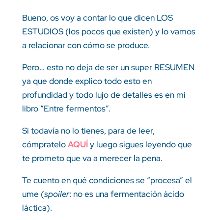
Bueno, os voy a contar lo que dicen LOS
ESTUDIOS (los pocos que existen) y lo vamos
a relacionar con cómo se produce.
Pero… esto no deja de ser un super RESUMEN
ya que donde explico todo esto en
profundidad y todo lujo de detalles es en mi
libro “Entre fermentos”.
Si todavía no lo tienes, para de leer,
cómpratelo
AQUÍ
y luego sigues leyendo que
te prometo que va a merecer la pena.
Te cuento en qué condiciones se “procesa” el
ume (
spoiler
: no es una fermentación ácido
láctica).