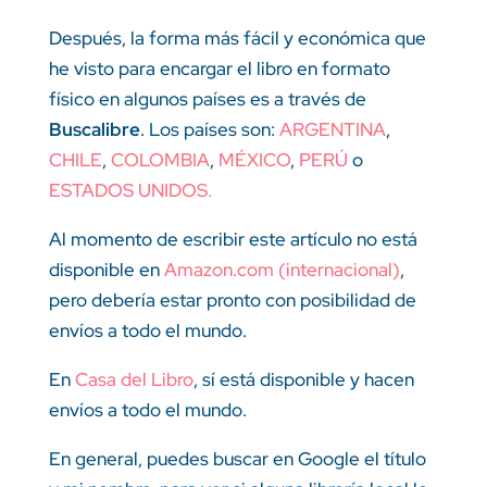
Después, la forma más fácil y económica que
he visto para encargar el libro en formato
físico en algunos países es a través de
Buscalibre
. Los países son:
ARGENTINA
,
CHILE
,
COLOMBIA
,
MÉXICO
,
PERÚ
o
ESTADOS UNIDOS.
Al momento de escribir este artículo no está
disponible en
Amazon.com (internacional)
,
pero debería estar pronto con posibilidad de
envíos a todo el mundo.
En
Casa del Libro
, sí está disponible y hacen
envíos a todo el mundo.
En general, puedes buscar en Google el título