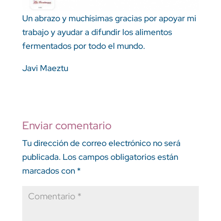
Un abrazo y muchísimas gracias por apoyar mi
trabajo y ayudar a difundir los alimentos
fermentados por todo el mundo.
Javi Maeztu
Enviar comentario
Tu dirección de correo electrónico no será
publicada.
Los campos obligatorios están
marcados con
*