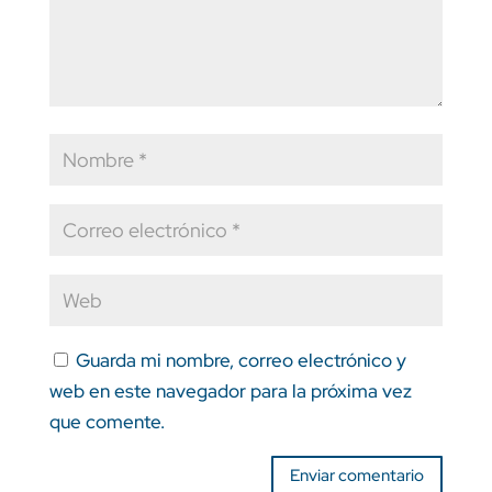
Guarda mi nombre, correo electrónico y
web en este navegador para la próxima vez
que comente.