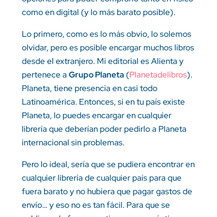
como en digital (y lo más barato posible).
Lo primero, como es lo más obvio, lo solemos
olvidar, pero es posible encargar muchos libros
desde el extranjero. Mi editorial es Alienta y
pertenece a
Grupo Planeta
(
Planetadelibros
).
Planeta, tiene presencia en casi todo
Latinoamérica. Entonces, si en tu país existe
Planeta, lo puedes encargar en cualquier
librería que deberían poder pedirlo a Planeta
internacional sin problemas.
Pero lo ideal, sería que se pudiera encontrar en
cualquier librería de cualquier país para que
fuera barato y no hubiera que pagar gastos de
envío… y eso no es tan fácil. Para que se