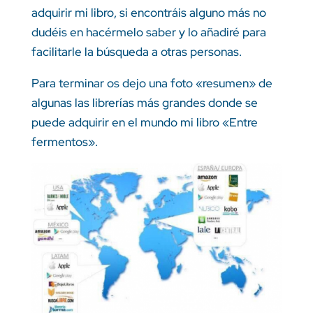
adquirir mi libro, si encontráis alguno más no
dudéis en hacérmelo saber y lo añadiré para
facilitarle la búsqueda a otras personas.
Para terminar os dejo una foto «resumen» de
algunas las librerías más grandes donde se
puede adquirir en el mundo mi libro «Entre
fermentos».