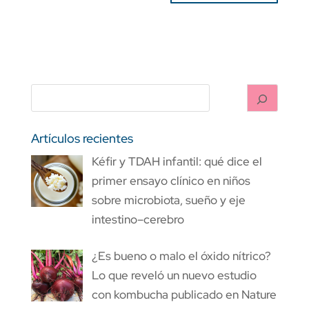
Artículos recientes
Kéfir y TDAH infantil: qué dice el
primer ensayo clínico en niños
sobre microbiota, sueño y eje
intestino–cerebro
¿Es bueno o malo el óxido nítrico?
Lo que reveló un nuevo estudio
con kombucha publicado en Nature