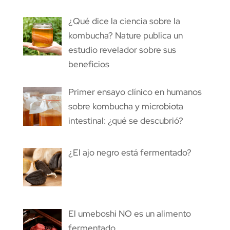
¿Qué dice la ciencia sobre la
kombucha? Nature publica un
estudio revelador sobre sus
beneficios
Primer ensayo clínico en humanos
sobre kombucha y microbiota
intestinal: ¿qué se descubrió?
¿El ajo negro está fermentado?
El umeboshi NO es un alimento
fermentado