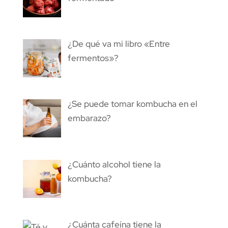
¿De qué va mi libro «Entre
fermentos»?
¿Se puede tomar kombucha en el
embarazo?
¿Cuánto alcohol tiene la
kombucha?
¿Cuánta cafeína tiene la