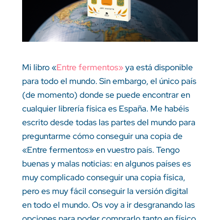
Mi libro «
Entre fermentos»
ya está disponible
para todo el mundo. Sin embargo, el único país
(de momento) donde se puede encontrar en
cualquier librería física es España. Me habéis
escrito desde todas las partes del mundo para
preguntarme cómo conseguir una copia de
«Entre fermentos» en vuestro país. Tengo
buenas y malas noticias: en algunos países es
muy complicado conseguir una copia física,
pero es muy fácil conseguir la versión digital
en todo el mundo. Os voy a ir desgranando las
opciones para poder comprarlo tanto en físico