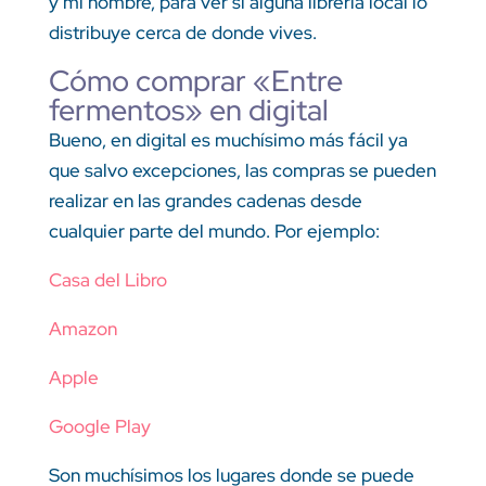
y mi nombre, para ver si alguna librería local lo
distribuye cerca de donde vives.
Cómo comprar «Entre
fermentos» en digital
Bueno, en digital es muchísimo más fácil ya
que salvo excepciones, las compras se pueden
realizar en las grandes cadenas desde
cualquier parte del mundo. Por ejemplo:
Casa del Libro
Amazon
Apple
Google Play
Son muchísimos los lugares donde se puede