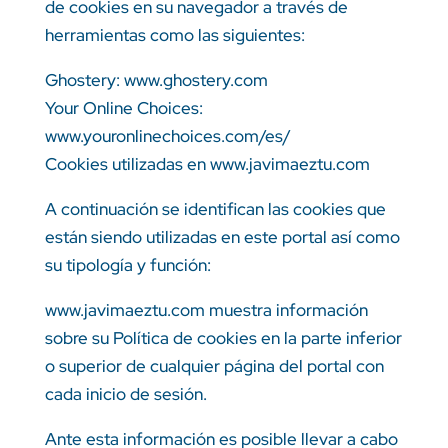
de cookies en su navegador a través de
herramientas como las siguientes:
Ghostery: www.ghostery.com
Your Online Choices:
www.youronlinechoices.com/es/
Cookies utilizadas en www.javimaeztu.com
A continuación se identifican las cookies que
están siendo utilizadas en este portal así como
su tipología y función:
www.javimaeztu.com muestra información
sobre su Política de cookies en la parte inferior
o superior de cualquier página del portal con
cada inicio de sesión.
Ante esta información es posible llevar a cabo