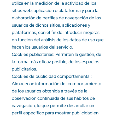
utiliza en la medición de la actividad de los
sitios web, aplicación o plataforma y para la
elaboración de perfiles de navegación de los
usuarios de dichos sitios, aplicaciones y
plataformas, con el fin de introducir mejoras
en función del análisis de los datos de uso que
hacen los usuarios del servicio.
Cookies publicitarias: Permiten la gestión, de
la forma más eficaz posible, de los espacios
publicitarios.
Cookies de publicidad comportamental:
Almacenan información del comportamiento
de los usuarios obtenida a través de la
observación continuada de sus hábitos de
navegación, lo que permite desarrollar un
perfil específico para mostrar publicidad en