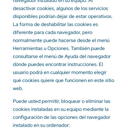
navegador instalado en su equipo. Al
desactivar cookies, algunos de los servicios
disponibles podrían dejar de estar operativos.
La forma de deshabilitar las cookies es
diferente para cada navegador, pero
normalmente puede hacerse desde el menú
Herramientas u Opciones. También puede
consultarse el menú de Ayuda del navegador
dónde puedes encontrar instrucciones. El
usuario podrá en cualquier momento elegir
qué cookies quiere que funcionen en este sitio
web.
Puede usted permitir, bloquear o eliminar las
cookies instaladas en su equipo mediante la
configuración de las opciones del navegador
instalado en su ordenador: