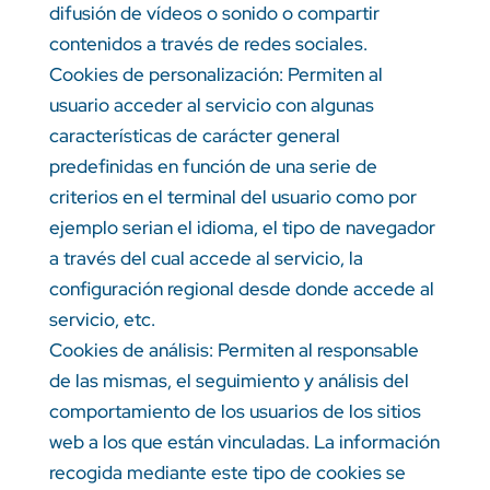
difusión de vídeos o sonido o compartir
contenidos a través de redes sociales.
Cookies de personalización: Permiten al
usuario acceder al servicio con algunas
características de carácter general
predefinidas en función de una serie de
criterios en el terminal del usuario como por
ejemplo serian el idioma, el tipo de navegador
a través del cual accede al servicio, la
configuración regional desde donde accede al
servicio, etc.
Cookies de análisis: Permiten al responsable
de las mismas, el seguimiento y análisis del
comportamiento de los usuarios de los sitios
web a los que están vinculadas. La información
recogida mediante este tipo de cookies se