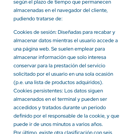
según el plazo de tiempo que permanecen
almacenadas en el navegador del cliente,
pudiendo tratarse de:
Cookies de sesión: Diseñadas para recabar y
almacenar datos mientras el usuario accede a
una página web. Se suelen emplear para
almacenar información que solo interesa
conservar para la prestación del servicio
solicitado por el usuario en una sola ocasión
(p.e. una lista de productos adquiridos).
Cookies persistentes: Los datos siguen
almacenados en el terminal y pueden ser
accedidos y tratados durante un periodo
definido por el responsable de la cookie, y que
puede ir de unos minutos a varios años.
Por último, existe otra clasificación con seis