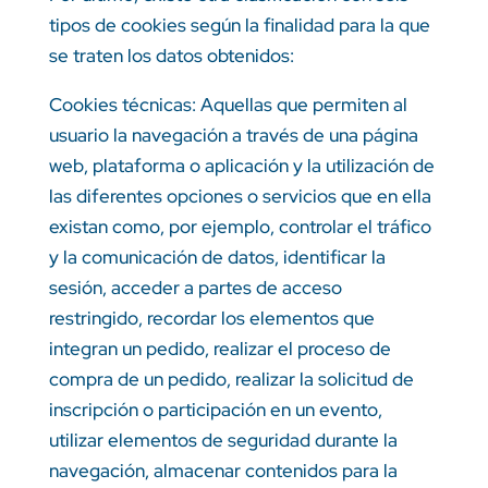
tipos de cookies según la finalidad para la que
se traten los datos obtenidos:
Cookies técnicas: Aquellas que permiten al
usuario la navegación a través de una página
web, plataforma o aplicación y la utilización de
las diferentes opciones o servicios que en ella
existan como, por ejemplo, controlar el tráfico
y la comunicación de datos, identificar la
sesión, acceder a partes de acceso
restringido, recordar los elementos que
integran un pedido, realizar el proceso de
compra de un pedido, realizar la solicitud de
inscripción o participación en un evento,
utilizar elementos de seguridad durante la
navegación, almacenar contenidos para la