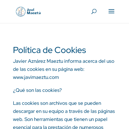
Política de Cookies
Javier Aznárez Maeztu informa acerca del uso
de las cookies en su página web:
www.javimaeztu.com
¿Qué son las cookies?
Las cookies son archivos que se pueden
descargar en su equipo a través de las páginas
web. Son herramientas que tienen un papel
esencial para la prestación de numerosos