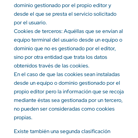
dominio gestionado por el propio editor y
desde el que se presta el servicio solicitado
por el usuario.
Cookies de terceros: Aquéllas que se envían al
equipo terminal del usuario desde un equipo o
dominio que no es gestionado por el editor,
sino por otra entidad que trata los datos
obtenidos través de las cookies.
En el caso de que las cookies sean instaladas
desde un equipo o dominio gestionado por el
propio editor pero la información que se recoja
mediante éstas sea gestionada por un tercero,
no pueden ser consideradas como cookies
propias.
Existe también una segunda clasificación