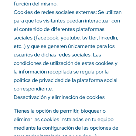
función del mismo.
Cookies de redes sociales externas: Se utilizan
para que los visitantes puedan interactuar con
el contenido de diferentes plataformas
sociales (facebook, youtube, twitter, linkedIn,
etc..) y que se generen únicamente para los
usuarios de dichas redes sociales. Las
condiciones de utilización de estas cookies y
la información recopilada se regula por la
política de privacidad de la plataforma social
correspondiente.
Desactivación y eliminación de cookies
Tienes la opción de permitir, bloquear o
eliminar las cookies instaladas en tu equipo
mediante la configuración de las opciones del