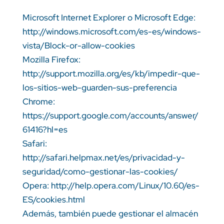
Microsoft Internet Explorer o Microsoft Edge:
http://windows.microsoft.com/es-es/windows-
vista/Block-or-allow-cookies
Mozilla Firefox:
http://support.mozilla.org/es/kb/impedir-que-
los-sitios-web-guarden-sus-preferencia
Chrome:
https://support.google.com/accounts/answer/
61416?hl=es
Safari:
http://safari.helpmax.net/es/privacidad-y-
seguridad/como-gestionar-las-cookies/
Opera: http://help.opera.com/Linux/10.60/es-
ES/cookies.html
Además, también puede gestionar el almacén