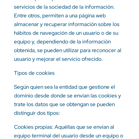
servicios de la sociedad de la información.
Entre otros, permiten a una página web
almacenar y recuperar información sobre los
hábitos de navegación de un usuario o de su
equipo y, dependiendo de la información
obtenida, se pueden utilizar para reconocer al
usuario y mejorar el servicio ofrecido.
Tipos de cookies
Según quien sea la entidad que gestione el
dominio desde donde se envían las cookies y
trate los datos que se obtengan se pueden
distinguir dos tipos:
Cookies propias: Aquéllas que se envían al
equipo terminal del usuario desde un equipo o