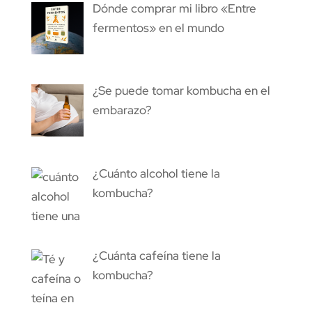
Dónde comprar mi libro «Entre
fermentos» en el mundo
¿Se puede tomar kombucha en el
embarazo?
¿Cuánto alcohol tiene la
kombucha?
¿Cuánta cafeína tiene la
kombucha?