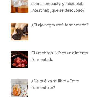
sobre kombucha y microbiota
intestinal: ¿qué se descubrió?
¿El ajo negro está fermentado?
El umeboshi NO es un alimento
fermentado
¿De qué va mi libro «Entre
fermentos»?