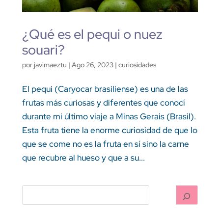
¿Qué es el pequi o nuez
souari?
por
javimaeztu
|
Ago 26, 2023
|
curiosidades
El pequi (Caryocar brasiliense) es una de las
frutas más curiosas y diferentes que conocí
durante mi último viaje a Minas Gerais (Brasil).
Esta fruta tiene la enorme curiosidad de que lo
que se come no es la fruta en sí sino la carne
que recubre al hueso y que a su...