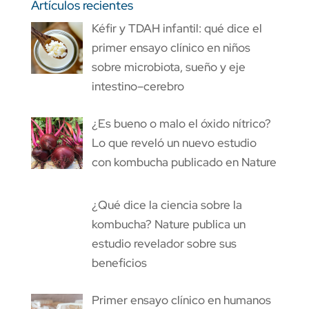
Artículos recientes
Kéfir y TDAH infantil: qué dice el
primer ensayo clínico en niños
sobre microbiota, sueño y eje
intestino–cerebro
¿Es bueno o malo el óxido nítrico?
Lo que reveló un nuevo estudio
con kombucha publicado en Nature
¿Qué dice la ciencia sobre la
kombucha? Nature publica un
estudio revelador sobre sus
beneficios
Primer ensayo clínico en humanos