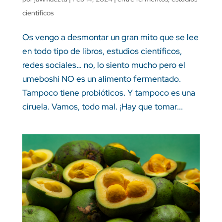
científicos
Os vengo a desmontar un gran mito que se lee
en todo tipo de libros, estudios científicos,
redes sociales… no, lo siento mucho pero el
umeboshi NO es un alimento fermentado.
Tampoco tiene probióticos. Y tampoco es una
ciruela. Vamos, todo mal. ¡Hay que tomar...