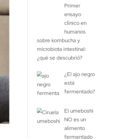
Primer
ensayo
clínico en
humanos
sobre kombucha y
microbiota intestinal:
¿qué se descubrió?
¿El ajo negro
está
fermentado?
El umeboshi
NO es un
alimento
fermentado