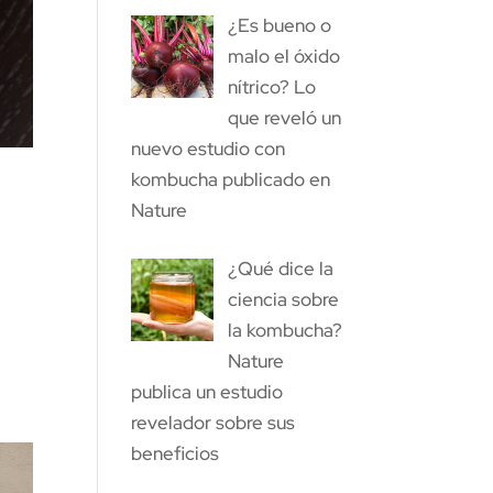
¿Es bueno o
malo el óxido
nítrico? Lo
que reveló un
nuevo estudio con
kombucha publicado en
Nature
¿Qué dice la
ciencia sobre
la kombucha?
Nature
publica un estudio
revelador sobre sus
beneficios